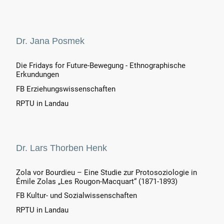
Dr. Jana Posmek
Die Fridays for Future-Bewegung - Ethnographische
Erkundungen
FB Erziehungswissenschaften
RPTU in Landau
Dr. Lars Thorben Henk
Zola vor Bourdieu – Eine Studie zur Protosoziologie in
Émile Zolas „Les Rougon-Macquart“ (1871-1893)
FB Kultur- und Sozialwissenschaften
RPTU in Landau