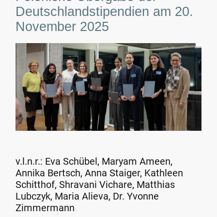
Deutschlandstipendien am 20.
November 2025
v.l.n.r.: Eva Schübel, Maryam Ameen,
Annika Bertsch, Anna Staiger, Kathleen
Schitthof, Shravani Vichare, Matthias
Lubczyk, Maria Alieva, Dr. Yvonne
Zimmermann