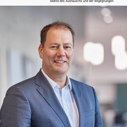
Abend des Austauschs und der Begegnungen