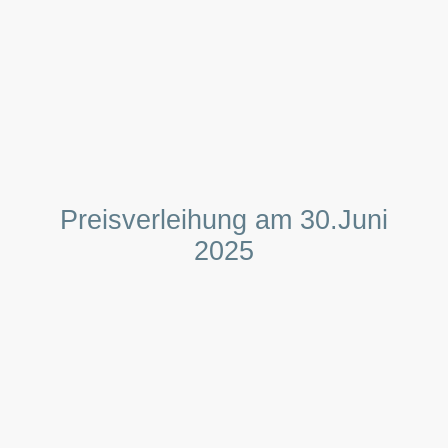
Preisverleihung am 30.Juni
2025