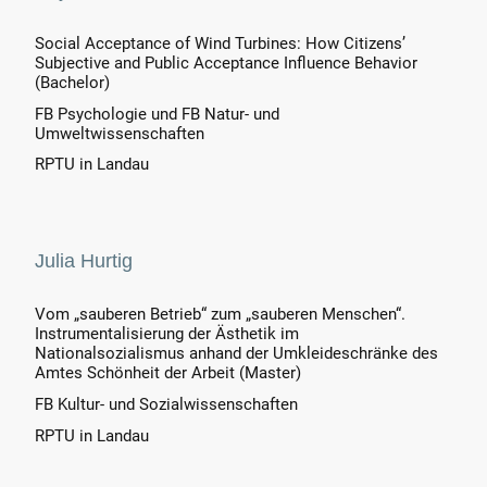
Social Acceptance of Wind Turbines: How Citizens’
Subjective and Public Acceptance Influence Behavior
(Bachelor)
FB Psychologie und FB Natur- und
Umweltwissenschaften
RPTU in Landau
Julia Hurtig
Vom „sauberen Betrieb“ zum „sauberen Menschen“.
Instrumentalisierung der Ästhetik im
Nationalsozialismus anhand der Umkleideschränke des
Amtes Schönheit der Arbeit (Master)
FB Kultur- und Sozialwissenschaften
RPTU in Landau