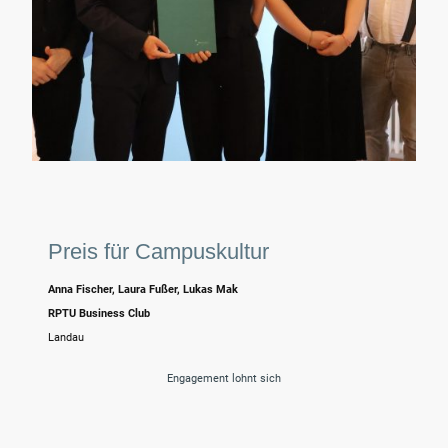
Preis für Campuskultur
Anna Fischer, Laura Fußer, Lukas Mak
RPTU Business Club
Landau
Engagement lohnt sich