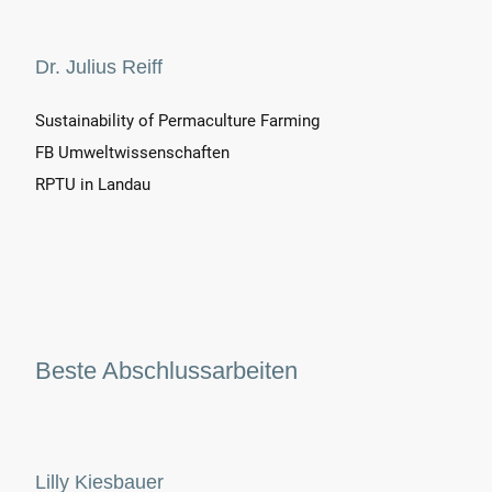
Dr. Julius Reiff
Sustainability of Permaculture Farming
FB Umweltwissenschaften
RPTU in Landau
Beste Abschlussarbeiten
Lilly Kiesbauer