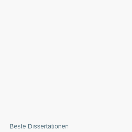
Beste Dissertationen