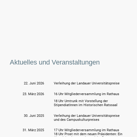
Aktuelles und Veranstaltungen
22. Juni 2026
Verleihung der Landauer Universitätspreise
23. März 2026
16 Uhr Mitgliederversammlung im Rathaus
18 Uhr Umtrunk mit Vorstellung der
StipendiatInnen im Historischen Ratssaal
30. Juni 2025
Verleihung der Landauer Universitätspreise
und des Campuskulturpreises
31. März 2025
17 Uhr Mitgliederversammlung im Rathaus
18 Uhr Prost mit dem neuen Präsidenten: Ein