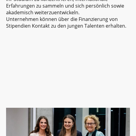
Erfahrungen zu sammeln und sich persönlich sowie
akademisch weiterzuentwickeln.
Unternehmen können über die Finanzierung von
Stipendien Kontakt zu den jungen Talenten erhalten.