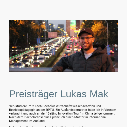
Preisträger Lukas Mak
"Ich studiere im 2-Fach-Bachelor Wirtschaftswissenschaften und
Betriebspädagogik an der RPTU. Ein Auslandssemester habe ich in Vietnam
verbracht und auch an der "Beijing Innovation Tour" in China teilgenommen.
Nach dem Bachelorabschluss plane ich einen Master in International
Management im Ausland.